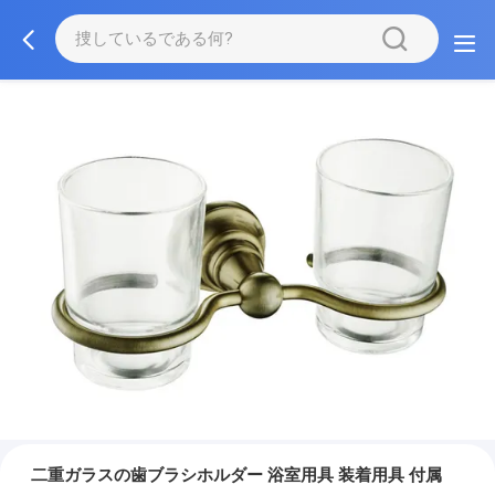
二重ガラスの歯ブラシホルダー 浴室用具 装着用具 付属