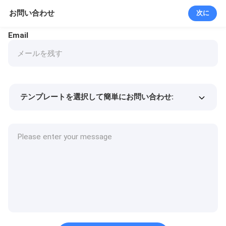
お問い合わせ
次に
Email
テンプレートを選択して簡単にお問い合わせ:
商品価格
Min.order quantity
サンプルを請求する
詳細