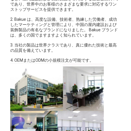
であり、世界中のお客様のさまざまな要求に対応するワン
ストップサービスを提供できます。
2. Bakue は、高度な設備、技術者、熟練した労働者、成功
したマーケティングと管理により、中国の屋内建設および
装飾製品の有名なブランドになりました。 Bakue ブランド
は、多くの国でますますよく知られています。
3. 当社の製品は世界クラスであり、真に優れた技術と最高
の品質を備えています。
4. OEMまたはODMの小規模注文が可能です。