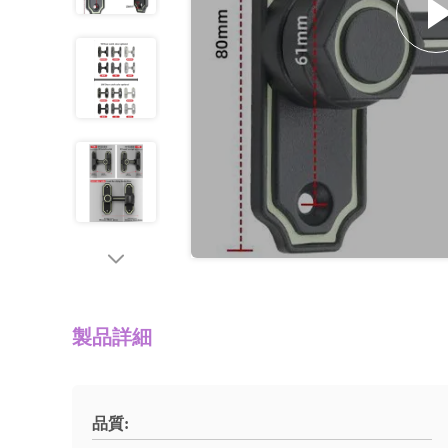
製品詳細
品質: