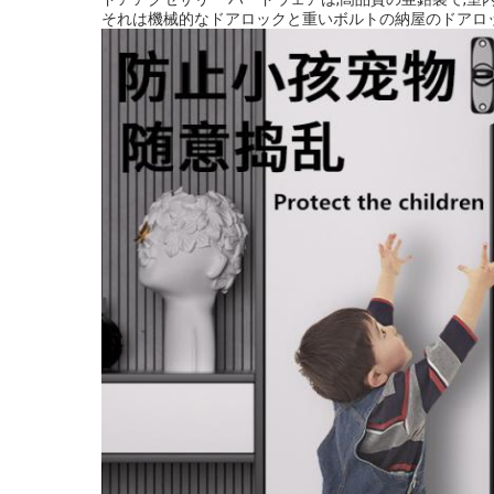
それは機械的なドアロックと重いボルトの納屋のドアロッ