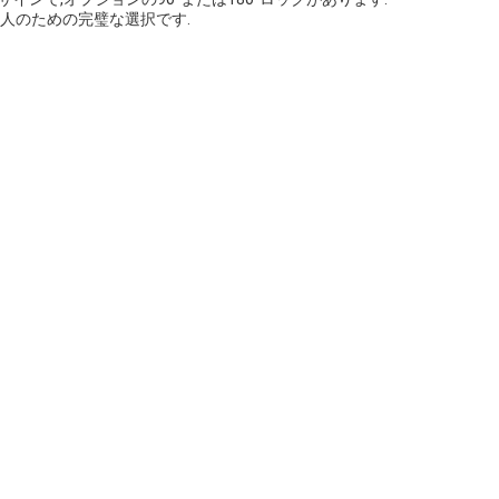
人のための完璧な選択です.