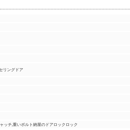
セリングドア
ャッチ,重いボルト納屋のドアロックロック