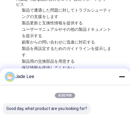
ビス
製品で遭遇した問題に対してトラブルシューティ
ングの支援をします.
製品更新と互換性情報を提供する.
ユーザーマニュアルやその他の製品ドキュメント
を提示する.
顧客からの問い合わせに迅速に対応する.
製品を再設定するためのガイドラインを提示しま
す.
製品用の交換部品を用意する.
保証情報を提供してください.
Jade Lee
8:50 PM
Good day, what product are you looking for?