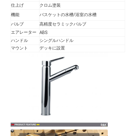
仕上げ
クロム塗装
機能
バスケットの水槽/浴室の水槽
バルブ
高精度セラミックバルブ
エアレーター
ABS
ハンドル
シングルハンドル
マウント
デッキに設置