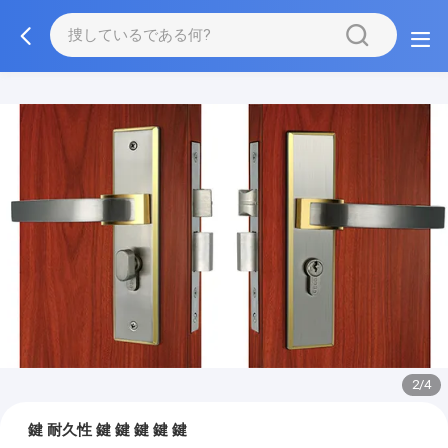
2/4
鍵 耐久性 鍵 鍵 鍵 鍵 鍵